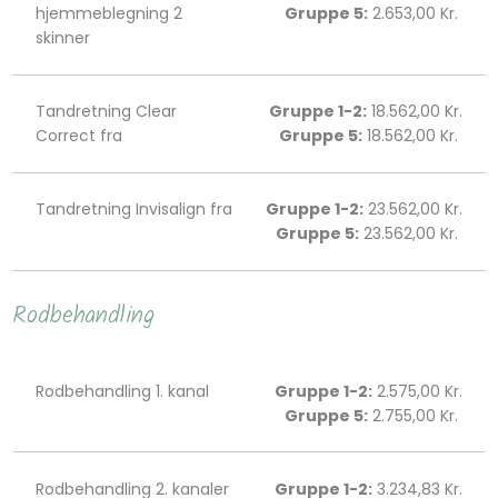
hjemmeblegning 2
Gruppe 5:
2.653,00 Kr. ​​​
skinner
Tandretning Clear
Gruppe 1-2:
18.562,00 Kr.
Correct fra
Gruppe 5:
18.562,00 Kr. ​​​
Tandretning Invisalign fra
Gruppe 1-2:
23.562,00 Kr.
Gruppe 5:
23.562,00 Kr. ​​​
Rodbehandling
Rodbehandling 1. kanal
Gruppe 1-2:
2.575,00 Kr.
Gruppe 5:
2.755,00 Kr. ​​​
Rodbehandling 2. kanaler
Gruppe 1-2:
3.234,83 Kr.