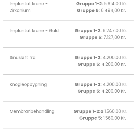
Implantat krone -
Gruppe 1-2:
5.614,00 Kr.
Zirkonium
Gruppe 5:
6.494,00 Kr. ​​​
Implantat krone - Guld
Gruppe 1-2:
6.247,00 Kr.
Gruppe 5:
7.127,00 Kr. ​​​
Sinusløft fra
Gruppe 1-2:
4.200,00 Kr.
Gruppe 5:
4.200,00 Kr. ​​​
Knogleopbygning
Gruppe 1-2:
4.200,00 Kr.
Gruppe 5:
4.200,00 Kr. ​​​
Membranbehandling
Gruppe 1-2:a
1.560,00 Kr.
Gruppe 5:
1.560,00 Kr. ​​​