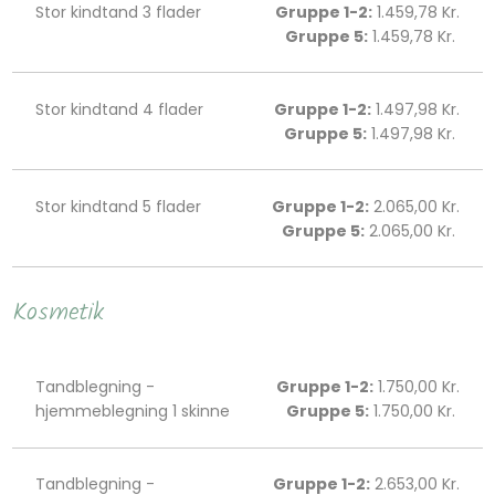
Stor kindtand 3 flader
Gruppe 1-2:
1.459,78 Kr.
Gruppe 5:
1.459,78 Kr. ​​​
Stor kindtand 4 flader
Gruppe 1-2:
1.497,98 Kr.
Gruppe 5:
1.497,98 Kr. ​​​
Stor kindtand 5 flader
Gruppe 1-2:
2.065,00 Kr.
Gruppe 5:
2.065,00 Kr. ​​​
Kosmetik
Tandblegning -
Gruppe 1-2:
1.750,00 Kr.
hjemmeblegning 1 skinne
Gruppe 5:
1.750,00 Kr. ​​​
Tandblegning -
Gruppe 1-2:
2.653,00 Kr.