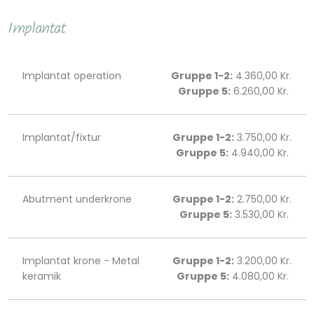
​Implantat
Implantat operation
Gruppe 1-2:
4.360,00 Kr.
Gruppe 5:
6.260,00 Kr. ​​​
Implantat/fixtur
Gruppe 1-2:
3.750,00 Kr.
Gruppe 5:
4.940,00 Kr. ​​​
Abutment underkrone
Gruppe 1-2:
2.750,00 Kr.
Gruppe 5:
3.530,00 Kr. ​​​
Implantat krone - Metal
Gruppe 1-2:
3.200,00 Kr.
keramik
Gruppe 5:
4.080,00 Kr. ​​​