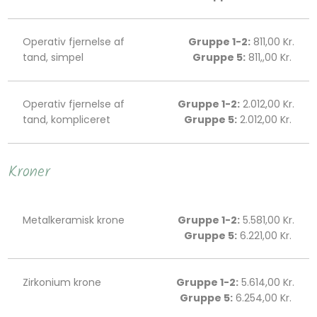
Operativ fjernelse af
Gruppe 1-2:
811,00 Kr.
tand, simpel
Gruppe 5:
811,,00 Kr. ​​​
Operativ fjernelse af
Gruppe 1-2:
2.012,00 Kr.
tand, kompliceret
Gruppe 5:
2.012,00 Kr. ​​​
​Kroner
Metalkeramisk krone
Gruppe 1-2:
5.581,00 Kr.
Gruppe 5:
6.221,00 Kr. ​​​
Zirkonium krone
Gruppe 1-2:
5.614,00 Kr.
Gruppe 5:
6.254,00 Kr. ​​​