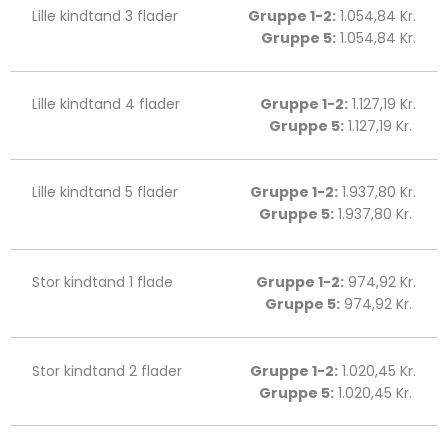
Lille kindtand 3 flader
Gruppe 1-2:
1.054,84 Kr.
Gruppe 5:
1.054,84 Kr.
Lille kindtand 4 flader
Gruppe 1-2:
1.127,19 Kr.
Gruppe 5:
1.127,19 Kr. ​
Lille kindtand 5 flader
Gruppe 1-2:
1.937,80 Kr.
Gruppe 5:
1.937,80 Kr. ​
Stor kindtand 1 flade
Gruppe 1-2:
974,92 Kr.
Gruppe 5:
974,92 Kr. ​​
Stor kindtand 2 flader
Gruppe 1-2:
1.020,45 Kr.
Gruppe 5:
1.020,45 Kr. ​​​