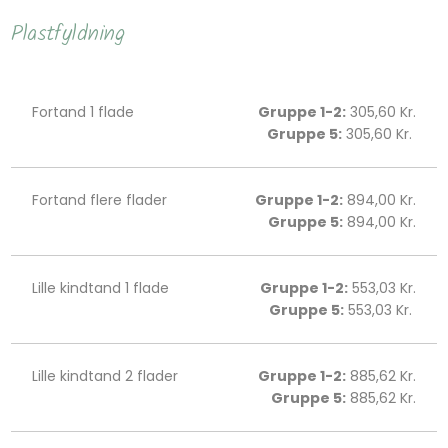
​​Plastfyldning
Fortand 1 flade
Gruppe 1-2:
305,60 Kr.
Gruppe 5:
305,60 Kr. ​
Fortand flere flader
Gruppe 1-2:
894,00 Kr.
Gruppe 5:
894,00 Kr.​
Lille kindtand 1 flade
Gruppe 1-2:
553,03 Kr.
Gruppe 5:
553,03 Kr. ​
Lille kindtand 2 flader
Gruppe 1-2:
885,62 Kr.
Gruppe 5:
885,62 Kr.