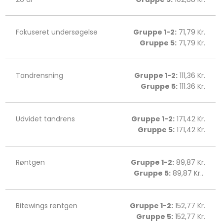
Fokuseret undersøgelse
Gruppe 1-2:
71,79 Kr.
Gruppe 5:
71,79 Kr.
Tandrensning
Gruppe 1-2:
111,36 Kr.
Gruppe 5:
111.36 Kr.
Udvidet tandrens
Gruppe 1-2:
171,42 Kr.
Gruppe 5:
171,42 Kr.
Røntgen
Gruppe 1-2:
89,87 Kr.
Gruppe 5:
89,87 Kr..
Bitewings røntgen
Gruppe 1-2:
152,77 Kr.
Gruppe 5:
152,77 Kr.