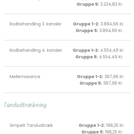
Gruppe 5:
3.234,83 Kr. ​​​
Rodbehandling 3. kanaler
Gruppe 1-2:
3.894,66 Kr.
Gruppe 5:
3.894,66 Kr. ​​​
Rodbehandling 4. kanaler
Gruppe 1-2:
4.554,49 Kr.
Gruppe 5:
4.554,49 Kr. ​​​
Mellemseance
Gruppe 1-2:
387,96 Kr.
Gruppe 5:
387,96 Kr. ​​​
Tandudtrækning
Simpelt Tandudtræk
Gruppe 1-2:
198,25 Kr.
Gruppe 5:
198,25 Kr. ​​​