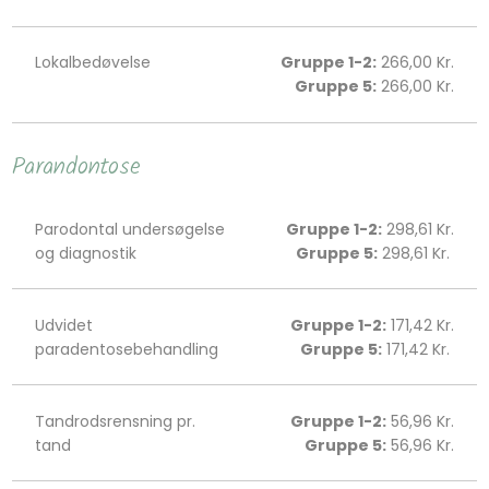
Lokalbedøvelse
Gruppe 1-2:
266,00 Kr.
Gruppe 5:
266,00 Kr.
Parandontose
Parodontal undersøgelse
Gruppe 1-2:
298,61 Kr.
og diagnostik
Gruppe 5:
298,61 Kr.
Udvidet
Gruppe 1-2:
171,42 Kr.
paradentosebehandling
Gruppe 5:
171,42 Kr.
Tandrodsrensning pr.
Gruppe 1-2:
56,96 Kr.
tand
Gruppe 5:
56,96 Kr.