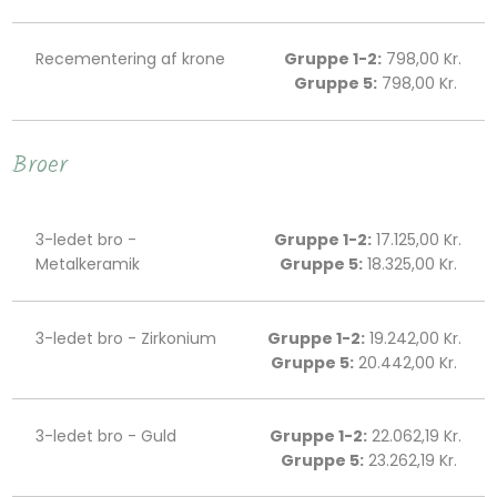
Recementering af krone
Gruppe 1-2:
798,00 Kr.
Gruppe 5:
798,00 Kr. ​​​
Broer
3-ledet bro -
Gruppe 1-2:
17.125,00 Kr.
Metalkeramik
Gruppe 5:
18.325,00 Kr. ​​​
3-ledet bro - Zirkonium
Gruppe 1-2:
19.242,00 Kr.
Gruppe 5:
20.442,00 Kr. ​​​
3-ledet bro - Guld
Gruppe 1-2:
22.062,19 Kr.
Gruppe 5:
23.262,19 Kr. ​​​