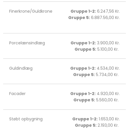
Finerkrone/Guldkrone
Gruppe 1-2:
6.247,56 Kr.
Gruppe 5:
6.887.56,00 Kr.
Porcelænsindlæg
Gruppe 1-2:
3.900,00 Kr.
Gruppe 5:
5.100,00 Kr. ​​​
Guldindlæg
Gruppe 1-2:
4.534,00 Kr.
Gruppe 5:
5.734,00 Kr. ​​​
Facader
Gruppe 1-2:
4.920,00 Kr.
Gruppe 5:
5.560,00 Kr. ​​​
Støbt opbygning
Gruppe 1-2:
1.653,00 Kr.
Gruppe 5:
2.193,00 Kr. ​​​