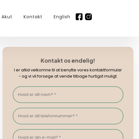
Akut
Kontakt
English
Kontakt os endelig!
I er altid velkomne til at benytte vores kontaktformular
- og vi vil forsøge at vende tilbage hurtigst muligt.