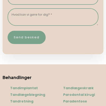
Behandlinger
Tandimplantat
Tandlægeskræk
Tandlægeblegning
Parodontal kirugi
Tandretning
Paradentose