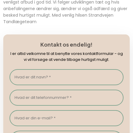
venligst afbud i god tid. Vi følger udviklingen tæt og hvis
anbefalingerne ændrer sig, ændrer vi også adfærd og giver
besked hurtigst muligt. Med venlig hilsen Strandvejen
Tandlægeteam
Kontakt os endelig!
I er altid velkomne til at benytte vores kontaktformular - og
vi vil forsøge at vende tilbage hurtigst muligt.